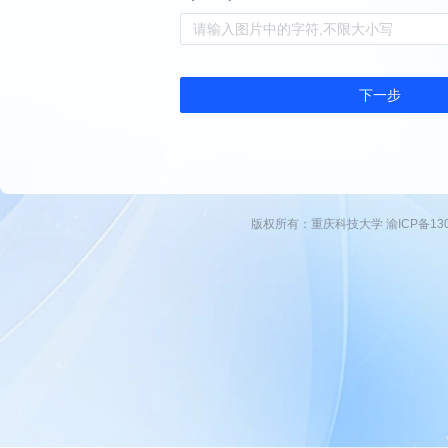
下一步
版权所有：重庆科技大学 渝ICP备1300